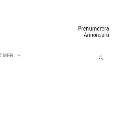
Prenumerera
Annonsera
MER