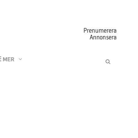
Prenumerera
Annonsera
MER