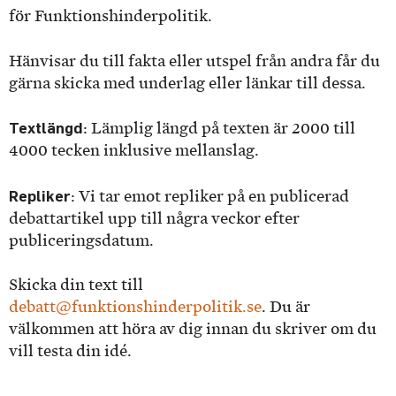
för Funktionshinderpolitik.
Hänvisar du till fakta eller utspel från andra får du
gärna skicka med underlag eller länkar till dessa.
Textlängd
: Lämplig längd på texten är 2000 till
4000 tecken inklusive mellanslag.
Repliker
: Vi tar emot repliker på en publicerad
debattartikel upp till några veckor efter
publiceringsdatum.
Skicka din text till
debatt@funktionshinderpolitik.se
. Du är
välkommen att höra av dig innan du skriver om du
vill testa din idé.