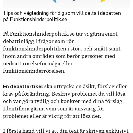
Tips och vägledning för dig som vill delta i debatten
på Funktionshinderpolitik.se
På Funktionshinderpolitik.se tar vi gärna emot
debattinlägg i frågor som rör
funktionshinderpolitiken i stort och smått samt
inom andra områden som berör personer med
nedsatt rörelseförmåga eller
funktionshinderrörelsen.
En debattartikel
ska uttrycka en åsikt, förslag eller
krav på förändring. Beskriv problemet du vill lösa
och var göra tydlig och konkret med dina förslag.
Identifiera gärna vem som är ansvarig för
problemet eller är viktig för att lösa det.
I första hand vill vi att din text är skriven exklusivt