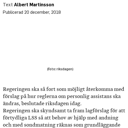
Albert Martinsson
20 december, 2018
(Foto: riksdagen)
Regeringen ska så fort som möjligt återkomma med
förslag på hur reglerna om personlig assistans ska
ändras, beslutade riksdagen idag.
Regeringen ska skyndsamt ta fram lagförslag för att
förtydliga LSS så att behov av hjälp med andning
och med sondmatning räknas som grundläggande