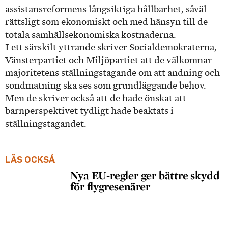
assistansreformens långsiktiga hållbarhet, såväl
rättsligt som ekonomiskt och med hänsyn till de
totala samhällsekonomiska kostnaderna.
I ett särskilt yttrande skriver Socialdemokraterna,
Vänsterpartiet och Miljöpartiet att de välkomnar
majoritetens ställningstagande om att andning och
sondmatning ska ses som grundläggande behov.
Men de skriver också att de hade önskat att
barnperspektivet tydligt hade beaktats i
ställningstagandet.
LÄS OCKSÅ
Nya EU-regler ger bättre skydd
för flygresenärer