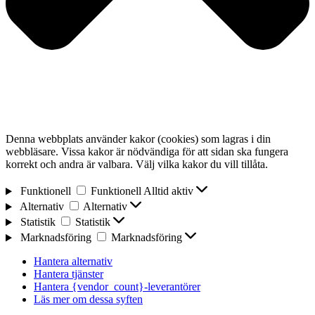
Denna webbplats använder kakor (cookies) som lagras i din
webbläsare. Vissa kakor är nödvändiga för att sidan ska fungera
korrekt och andra är valbara. Välj vilka kakor du vill tillåta.
Funktionell
Funktionell
Alltid aktiv
Alternativ
Alternativ
Statistik
Statistik
Marknadsföring
Marknadsföring
Hantera alternativ
Hantera tjänster
Hantera {vendor_count}-leverantörer
Läs mer om dessa syften