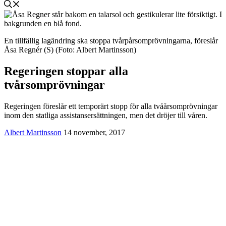
En tillfällig lagändring ska stoppa tvårpårsomprövningarna, föreslår
Åsa Regnér (S) (Foto: Albert Martinsson)
Regeringen stoppar alla
tvårsomprövningar
Regeringen föreslår ett temporärt stopp för alla tvåårsomprövningar
inom den statliga assistansersättningen, men det dröjer till våren.
Albert Martinsson
14 november, 2017