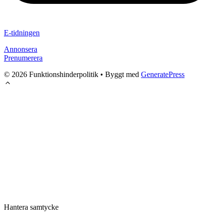
E-tidningen
Annonsera
Prenumerera
© 2026 Funktionshinderpolitik
• Byggt med
GeneratePress
Hantera samtycke