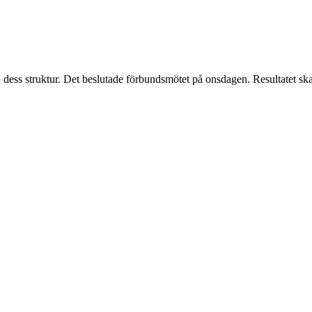
ss struktur. Det beslutade förbundsmötet på onsdagen. Resultatet ska v