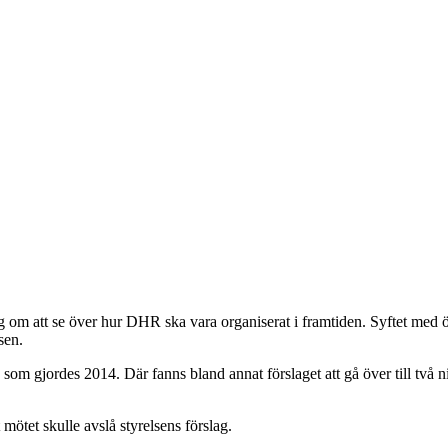
ag om att se över hur DHR ska vara organiserat i framtiden. Syftet med 
sen.
n som gjordes 2014. Där fanns bland annat förslaget att gå över till två 
mötet skulle avslå styrelsens förslag.