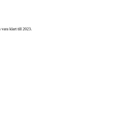
ara klart till 2023.