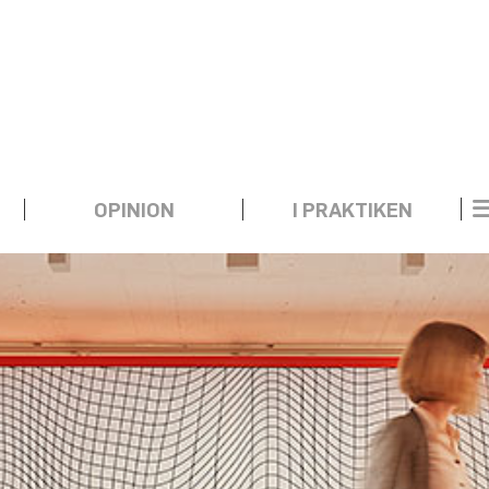
OPINION
I PRAKTIKEN