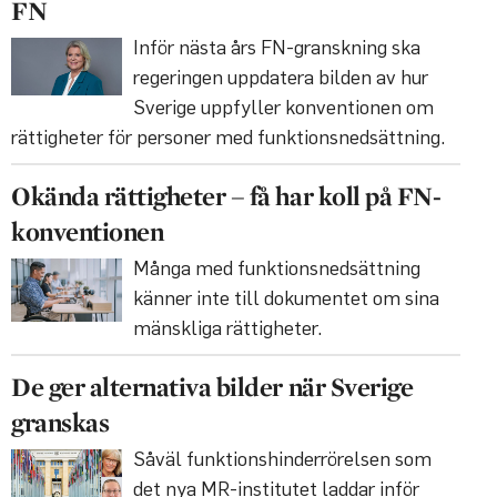
FN
Inför nästa års FN-granskning ska
regeringen uppdatera bilden av hur
Sverige uppfyller konventionen om
rättigheter för personer med funktionsnedsättning.
Okända rättigheter – få har koll på FN-
konventionen
Många med funktionsnedsättning
känner inte till dokumentet om sina
mänskliga rättigheter.
De ger alternativa bilder när Sverige
granskas
Såväl funktionshinderrörelsen som
det nya MR-institutet laddar inför